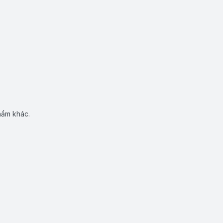
hẩm khác.