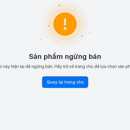
Sản phẩm ngừng bán
 này hiện tại đã ngừng bán. Hãy trở về trang chủ để lựa chọn sản p
Quay lại trang chủ