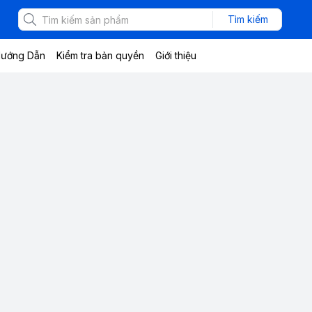
Tìm kiếm
ướng Dẫn
Kiểm tra bản quyền
Giới thiệu