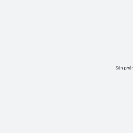
Sản phẩm