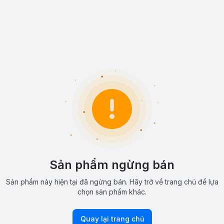
Sản phẩm ngừng bán
Sản phẩm này hiện tại đã ngừng bán. Hãy trở về trang chủ để lựa
chọn sản phẩm khác.
Quay lại trang chủ