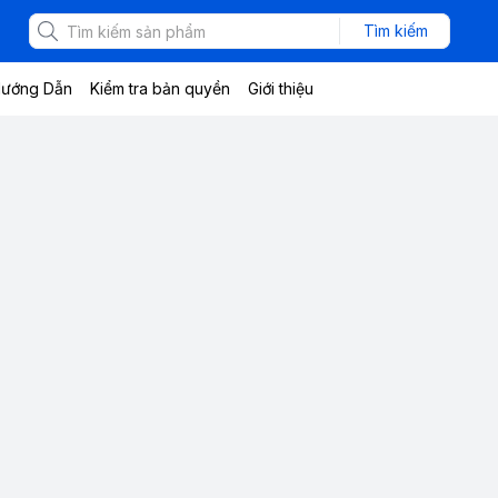
Tìm kiếm
ướng Dẫn
Kiểm tra bản quyền
Giới thiệu