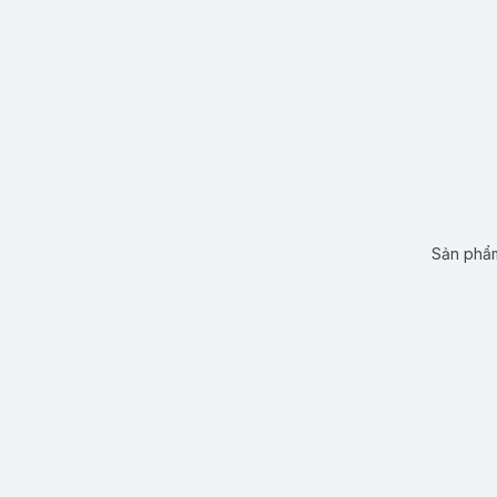
Sản phẩm