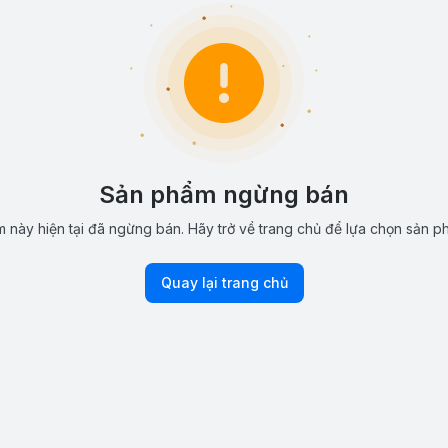
Sản phẩm ngừng bán
 này hiện tại đã ngừng bán. Hãy trở về trang chủ để lựa chọn sản p
Quay lại trang chủ