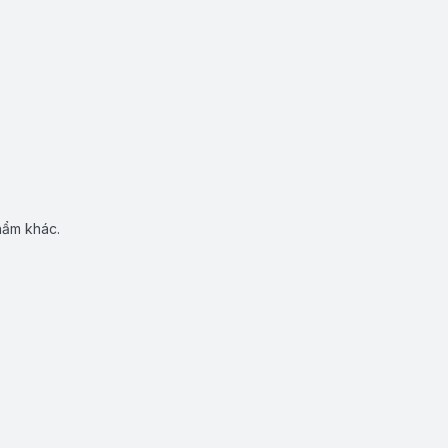
hẩm khác.