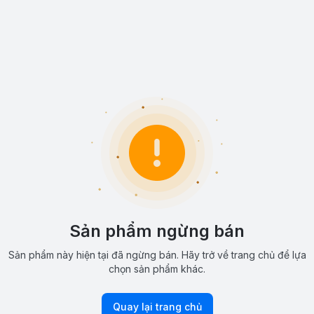
Sản phẩm ngừng bán
Sản phẩm này hiện tại đã ngừng bán. Hãy trở về trang chủ để lựa
chọn sản phẩm khác.
Quay lại trang chủ