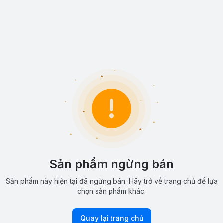
Sản phẩm ngừng bán
Sản phẩm này hiện tại đã ngừng bán. Hãy trở về trang chủ để lựa
chọn sản phẩm khác.
Quay lại trang chủ